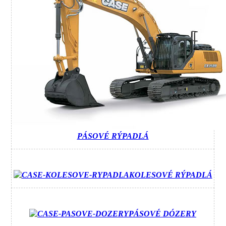
PÁSOVÉ RÝPADLÁ
KOLESOVÉ RÝPADLÁ
PÁSOVÉ DÓZERY