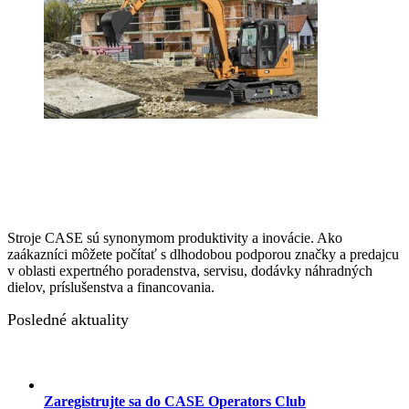
Stroje CASE sú synonymom produktivity a inovácie. Ako
zaákazníci môžete počítať s dlhodobou podporou značky a predajcu
v oblasti expertného poradenstva, servisu, dodávky náhradných
dielov, príslušenstva a financovania.
Posledné aktuality
Zaregistrujte sa do CASE Operators Club